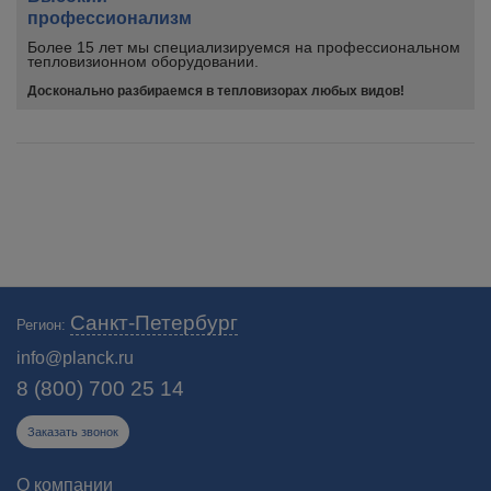
профессионализм
Более 15 лет мы специализируемся на профессиональном
тепловизионном оборудовании.
Досконально разбираемся в тепловизорах любых видов!
Санкт-Петербург
Регион:
info@planck.ru
8 (800) 700 25 14
Заказать звонок
О компании