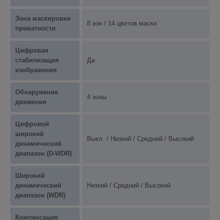
Зона маскировки
8 зон / 14 цветов маски
приватности
Цифровая
стабилизация
Да
изображения
Обнаружение
4 зоны
движения
Цифровой
широкий
Выкл. / Низкий / Средний / Высокий
динамический
диапазон (D-WDR)
Широкий
динамический
Низкий / Средний / Высокий
диапазон (WDR)
Компенсация