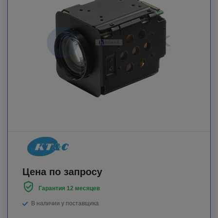
Цена по запросу
Гарантия 12 месяцев
В наличии у поставщика