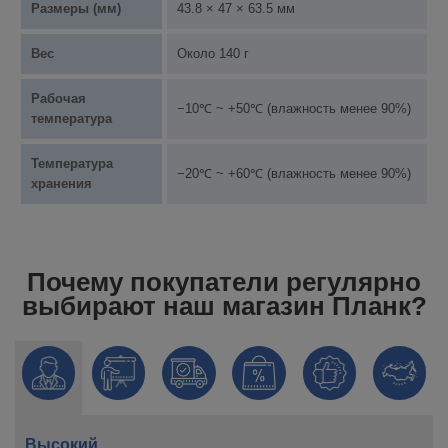
Размеры (мм)
43.8 × 47 × 63.5 мм
Вес
Около 140 г
Рабочая
−10℃ ~ +50℃ (влажность менее 90%)
температура
Температура
−20℃ ~ +60℃ (влажность менее 90%)
хранения
Почему покупатели регулярно
выбирают наш магазин Планк?
Высокий