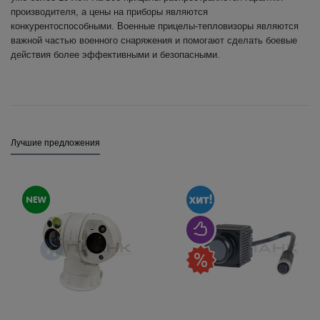
производителя, а цены на приборы являются
конкурентоспособными. Военные прицелы-тепловизоры являются
важной частью военного снаряжения и помогают сделать боевые
действия более эффективными и безопасными.
Лучшие предложения