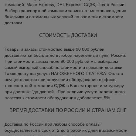
компаний: Major Express, DHL Express, CДЭК, Почта России.
Выбор транспортной компании зависит от местонахождения
Заказчика и оптимальных условий по времени и стоимости
доставки.
СТОИМОСТЬ ДОСТАВКИ
Товары и заказы стоимостью выше 90 000 рублей
доставляются бесплатно в любой населенный пункт России.
При стоимости заказа ниже 90 000 рублей мы выбираем
самый выгодный способ по стоимости и времени доставки.
Также доступна услуга НАЛОЖЕННОГО ПЛАТЕЖА. Оплата
осуществляется при получении оборудования в офисе
транспортной компании СДЭК в Вашем городе или курьеру
при доставке "до дверей". При наличии услуги наложенного
платежа к стоимости оборудования добавляется 5%.
ВРЕМЯ ДОСТАВКИ ПО РОССИИ И СТРАНАМ СНГ
Доставка по России при любом способе оплаты
осуществляется в срок от 2 до 5 рабочих дней в зависимости