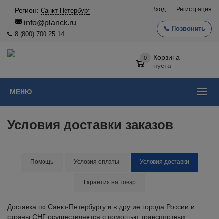
Вход
Регистрация
Регион:
Санкт-Петербург
info@planck.ru
📞 Позвонить
8 (800) 700 25 14
Корзина
0
пуста
МЕНЮ
Условия доставки заказов
Помощь
Условия оплаты
Условия доставки
Гарантия на товар
Доставка по Санкт-Петербургу и в другие города России и
страны СНГ осуществляется с помощью транспортных