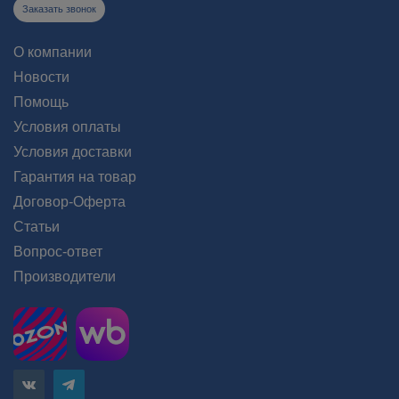
Заказать звонок
О компании
Новости
Помощь
Условия оплаты
Условия доставки
Гарантия на товар
Договор-Оферта
Статьи
Вопрос-ответ
Производители