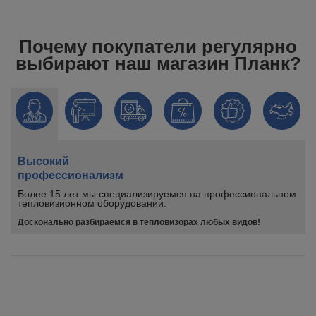
Почему покупатели регулярно
выбирают наш магазин Планк?
Высокий
профессионализм
Более 15 лет мы специализируемся на профессиональном
тепловизионном оборудовании.
Досконально разбираемся в тепловизорах любых видов!