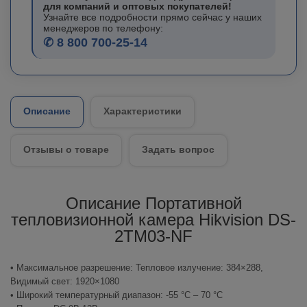
для компаний и оптовых покупателей!
Узнайте все подробности прямо сейчас у наших
менеджеров по телефону:
✆ 8 800 700-25-14
Описание
Характеристики
Отзывы о товаре
Задать вопрос
Описание Портативной
тепловизионной камера Hikvision DS-
2TM03-NF
• Максимальное разрешение: Тепловое излучение: 384×288,
Видимый свет: 1920×1080
• Широкий температурный диапазон: -55 °C – 70 °C