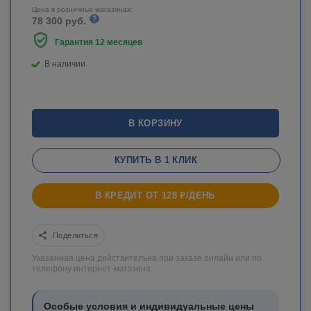
Цена в розничных магазинах:
78 300 руб.
Гарантия 12 месяцев
В наличии
В КОРЗИНУ
КУПИТЬ В 1 КЛИК
В КРЕДИТ ОТ 128 ₽/ДЕНЬ
Поделиться
Указанная цена действительна при заказе онлайн или по
телефону интернет-магазина.
Особые условия и индивидуальные цены