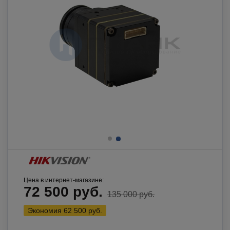
Цена в интернет-магазине:
72 500
руб.
135 000
руб.
Экономия
62 500
руб.