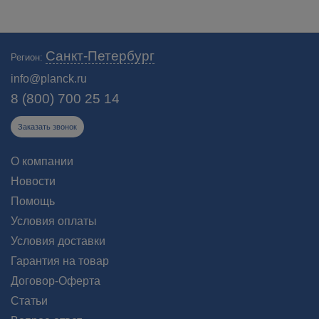
Санкт-Петербург
Регион:
info@planck.ru
8 (800) 700 25 14
Заказать звонок
О компании
Новости
Помощь
Условия оплаты
Условия доставки
Гарантия на товар
Договор-Оферта
Статьи