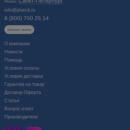
Санкт-Петербург
Регион:
info@planck.ru
8 (800) 700 25 14
Заказать звонок
О компании
Новости
Помощь
Условия оплаты
Условия доставки
Гарантия на товар
Договор-Оферта
Статьи
Вопрос-ответ
Производители