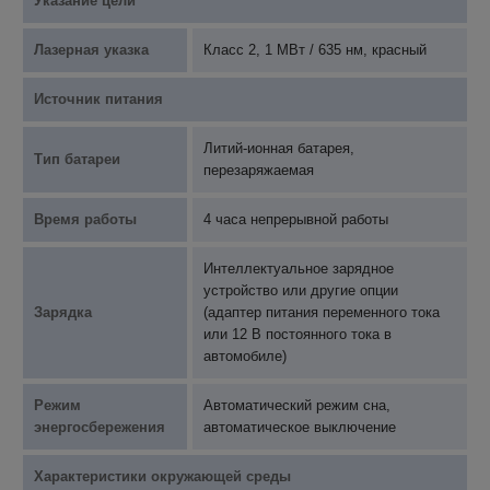
Указание цели
Лазерная указка
Класс 2, 1 МВт / 635 нм, красный
Источник питания
Литий-ионная батарея,
Тип батареи
перезаряжаемая
Время работы
4 часа непрерывной работы
Интеллектуальное зарядное
устройство или другие опции
Зарядка
(адаптер питания переменного тока
или 12 В постоянного тока в
автомобиле)
Режим
Автоматический режим сна,
энергосбережения
автоматическое выключение
Характеристики окружающей среды