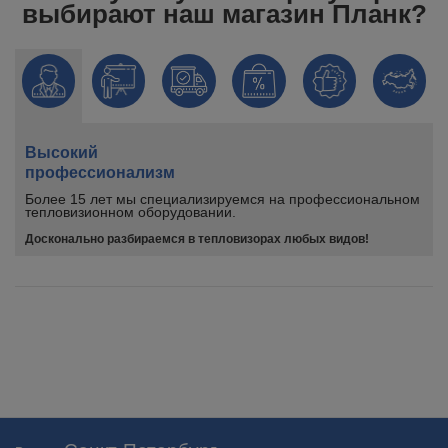
выбирают наш магазин Планк?
Высокий
профессионализм
Более 15 лет мы специализируемся на профессиональном
тепловизионном оборудовании.
Досконально разбираемся в тепловизорах любых видов!