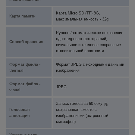
Карта Micro SD (TF) 8G,
Карта памяти
максимальная емкость - 32g
Ручное /автоматическое сохранение
однокадровых фотографий,
Способ хранения
визуальное и тепловое сохранение
относительной влажности
Формат файла -
Формат JPEG с исходными данными
thermal
изображения
Формат файла -
JPEG
visual
Запись голоса за 60 секунд,
Голосовая
сохраненная вместе с
аннотация
изображениями (встроенный
микрофон)