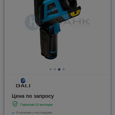
Цена по запросу
Гарантия 12 месяцев
В наличии у поставщика