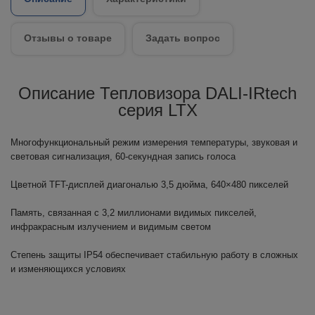
Отзывы о товаре
Задать вопрос
Описание Тепловизора DALI-IRtech
серия LTX
Многофункциональный режим измерения температуры, звуковая и
световая сигнализация, 60-секундная запись голоса
Цветной TFT-дисплей диагональю 3,5 дюйма, 640×480 пикселей
Память, связанная с 3,2 миллионами видимых пикселей,
инфракрасным излучением и видимым светом
Степень защиты IP54 обеспечивает стабильную работу в сложных
и изменяющихся условиях