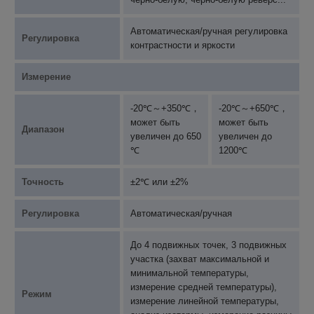
Автоматическая/ручная регулировка
Регулировка
контрастности и яркости
Измерение
-20℃～+350℃，
-20℃～+650℃，
может быть
может быть
Диапазон
увеличен до 650
увеличен до
℃
1200℃
Точность
±2℃ или ±2%
Регулировка
Автоматическая/ручная
До 4 подвижных точек, 3 подвижных
участка (захват максимальной и
минимальной температуры,
измерение средней температуры),
Режим
измерение линейной температуры,