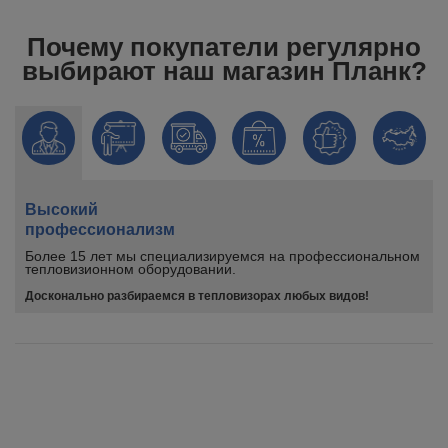
Почему покупатели регулярно
выбирают наш магазин Планк?
Высокий
профессионализм
Более 15 лет мы специализируемся на профессиональном
тепловизионном оборудовании.
Досконально разбираемся в тепловизорах любых видов!