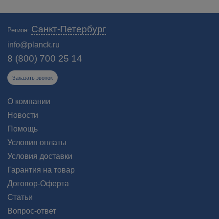
Санкт-Петербург
Регион:
info@planck.ru
8 (800) 700 25 14
Заказать звонок
О компании
Новости
Помощь
Условия оплаты
Условия доставки
Гарантия на товар
Договор-Оферта
Статьи
Вопрос-ответ