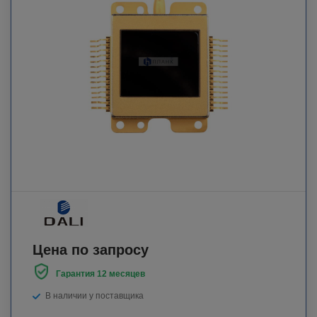
Цена по запросу
Гарантия 12 месяцев
В наличии у поставщика