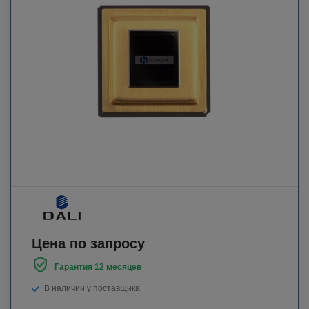
Цена по запросу
Гарантия 12 месяцев
В наличии у поставщика