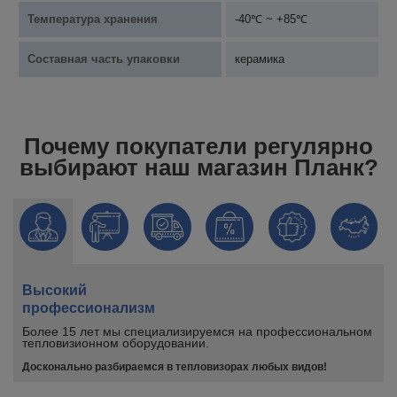
Температура хранения
-40℃ ~ +85℃
Составная часть упаковки
керамика
Почему покупатели регулярно
выбирают наш магазин Планк?
Высокий
профессионализм
Более 15 лет мы специализируемся на профессиональном
тепловизионном оборудовании.
Досконально разбираемся в тепловизорах любых видов!