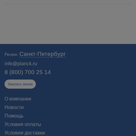
Санкт-Петербург
Регион:
info@planck.ru
8 (800) 700 25 14
Заказать звонок
О компании
Новости
Помощь
Условия оплаты
Условия доставки