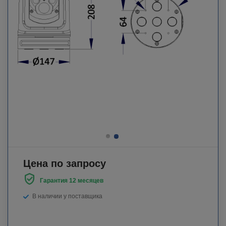
Цена по запросу
Гарантия 12 месяцев
В наличии у поставщика