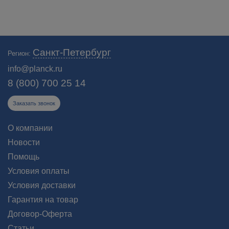
Санкт-Петербург
Регион:
info@planck.ru
8 (800) 700 25 14
Заказать звонок
О компании
Новости
Помощь
Условия оплаты
Условия доставки
Гарантия на товар
Договор-Оферта
Статьи