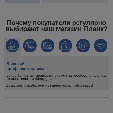
Почему покупатели регулярно
выбирают наш магазин Планк?
Высокий
профессионализм
Более 15 лет мы специализируемся на профессиональном
тепловизионном оборудовании.
Досконально разбираемся в тепловизорах любых видов!